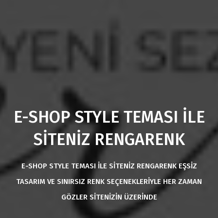
E-SHOP STYLE TEMASI İLE
SİTENİZ RENGARENK
E-SHOP STYLE TEMASI İLE SİTENİZ RENGARENK EŞSİZ
TASARIM VE SINIRSIZ RENK SEÇENEKLERİYLE HER ZAMAN
GÖZLER SİTENİZİN ÜZERİNDE