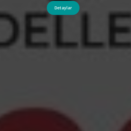
Detaylar